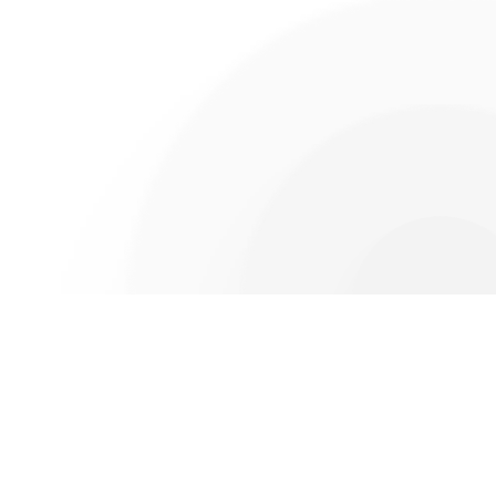
© Curacao Financial, derechos reservados.