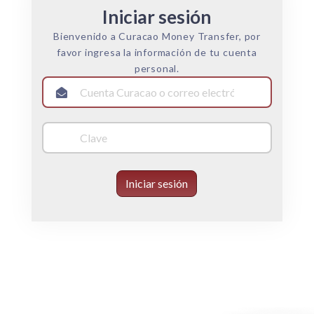
Iniciar sesión
Bienvenido a Curacao Money Transfer, por
favor ingresa la información de tu cuenta
personal.